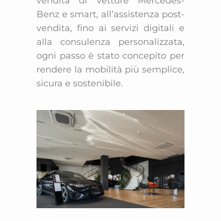
vendita di vetture Mercedes-
Benz e smart, all’assistenza post-
vendita, fino ai servizi digitali e
alla consulenza personalizzata,
ogni passo è stato concepito per
rendere la mobilità più semplice,
sicura e sostenibile.