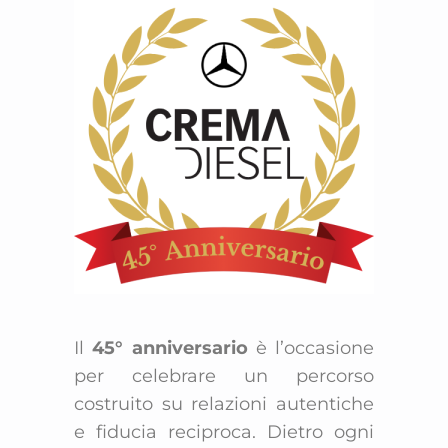
Il
45° anniversario
è l’occasione
per celebrare un percorso
costruito su relazioni autentiche
e fiducia reciproca. Dietro ogni