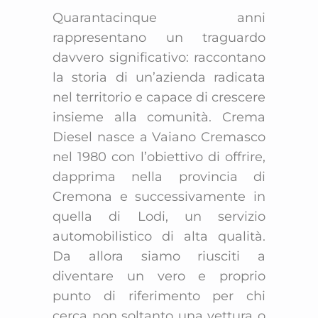
Quarantacinque anni
rappresentano un traguardo
davvero significativo: raccontano
la storia di un’azienda radicata
nel territorio e capace di crescere
insieme alla comunità. Crema
Diesel nasce a Vaiano Cremasco
nel 1980 con l’obiettivo di offrire,
dapprima nella provincia di
Cremona e successivamente in
quella di Lodi, un servizio
automobilistico di alta qualità.
Da allora siamo riusciti a
diventare un vero e proprio
punto di riferimento per chi
cerca non soltanto una vettura o