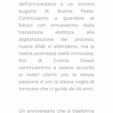
dell’anniversario a un sincero
augurio di Buone Feste.
Continuiamo a guardare al
futuro con entusiasmo: dalla
transizione elettrica alla
digitalizzazione dei processi,
nuove sfide ci attendono, ma la
nostra promessa resta immutata.
Noi di Crema Diesel
continueremo a essere accanto
ai nostri clienti con la stessa
passione e con la stessa voglia di
innovare che ci guida da 45 anni.
Un anniversario che si trasforma