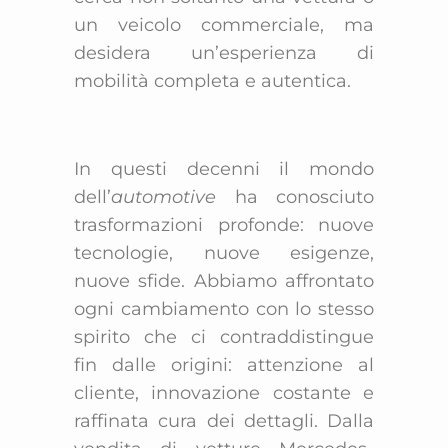
un veicolo commerciale, ma
desidera un’esperienza di
mobilità completa e autentica.
In questi decenni il mondo
dell’
automotive
ha conosciuto
trasformazioni profonde: nuove
tecnologie, nuove esigenze,
nuove sfide. Abbiamo affrontato
ogni cambiamento con lo stesso
spirito che ci contraddistingue
fin dalle origini: attenzione al
cliente, innovazione costante e
raffinata cura dei dettagli. Dalla