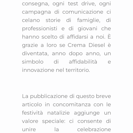
consegna, ogni test drive, ogni
campagna di comunicazione ci
celano storie di famiglie, di
professionisti e di giovani che
hanno scelto di affidarsi a noi. È
grazie a loro se Crema Diesel è
diventata, anno dopo anno, un
simbolo di affidabilità e
innovazione nel territorio.
La pubblicazione di questo breve
articolo in concomitanza con le
festività natalizie aggiunge un
valore speciale: ci consente di
unire la celebrazione