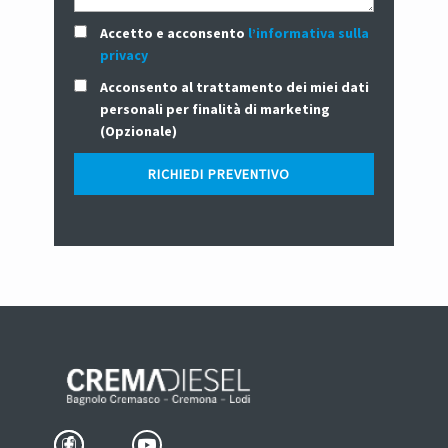
Accetto e acconsento
l’informativa sulla
privacy
Acconsento al trattamento dei miei dati
personali per finalità di marketing
(Opzionale)
RICHIEDI PREVENTIVO