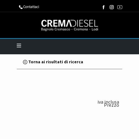
​Contattaci
Torna ai risultati di ricerca
iva inclusa
Prezzo