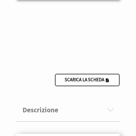
SCARICA LA SCHEDA
Descrizione