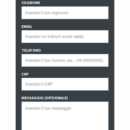
COGNOME
EMAIL
TELEFONO
CAP
MESSAGGIO (OPZIONALE)