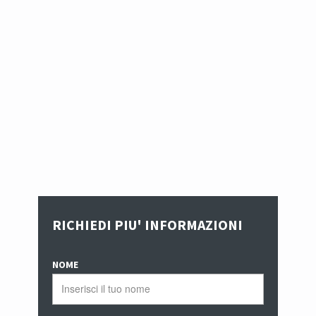
RICHIEDI PIU' INFORMAZIONI
NOME