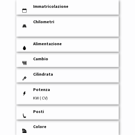
Immatricolazione
Chilometri
Alimentazione
Cambio
Cilindrata
Potenza
KW ( CV)
Posti
Colore