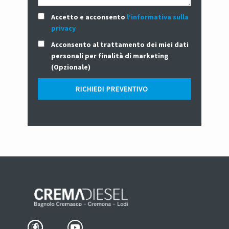
Accetto e acconsento
l’informativa sulla
privacy
Acconsento al trattamento dei miei dati
personali per finalità di marketing
(Opzionale)
RICHIEDI PREVENTIVO