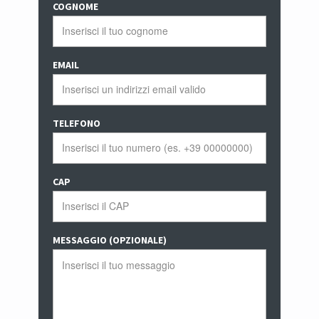
COGNOME
EMAIL
TELEFONO
CAP
MESSAGGIO (OPZIONALE)