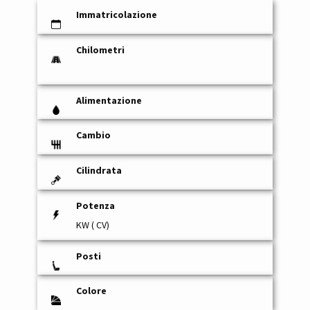
Immatricolazione
Chilometri
Alimentazione
Cambio
Cilindrata
Potenza
KW ( CV)
Posti
Colore