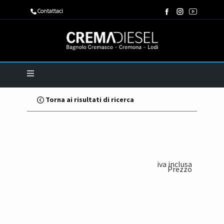
​Contattaci
Torna ai risultati di ricerca
iva inclusa
Prezzo