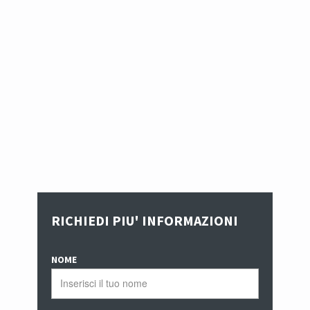
RICHIEDI PIU' INFORMAZIONI
NOME