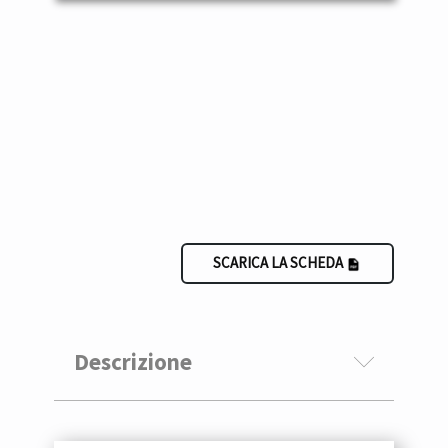
SCARICA LA SCHEDA
Descrizione