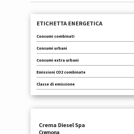
ETICHETTA ENERGETICA
Consumi combinati
Consumi urbani
Consumi extra urbani
Emissioni CO2 combinate
Classe di emissione
Crema Diesel Spa
Cremona