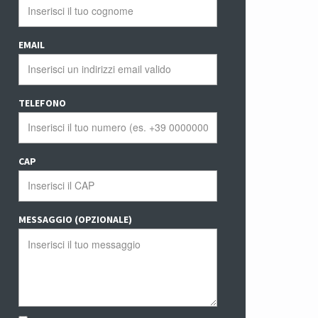
EMAIL
TELEFONO
CAP
MESSAGGIO (OPZIONALE)