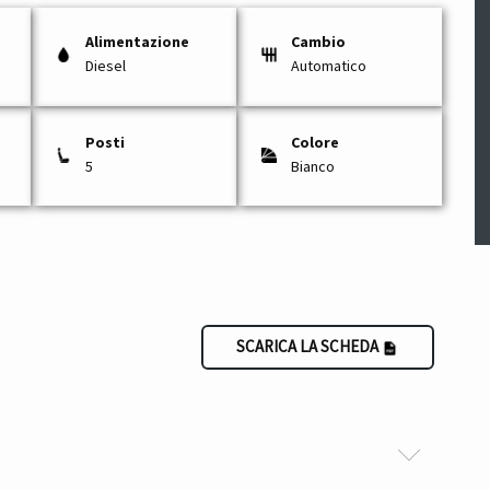
Alimentazione
Cambio
Diesel
Automatico
Posti
Colore
5
Bianco
SCARICA LA SCHEDA