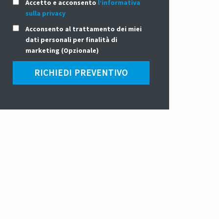
Accetto e acconsento
l’informativa
sulla privacy
Acconsento al trattamento dei miei
dati personali per finalità di
marketing (Opzionale)
RICHIEDI PREVENTIVO