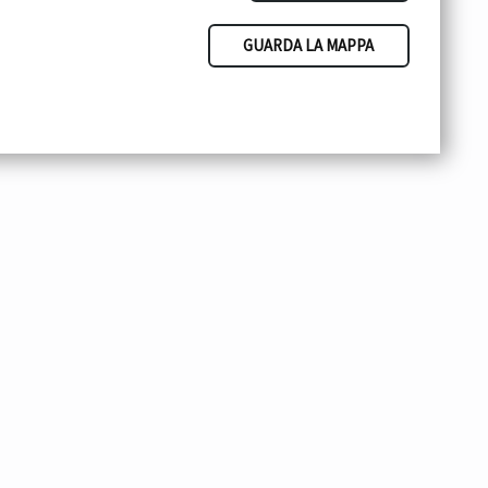
GUARDA LA MAPPA