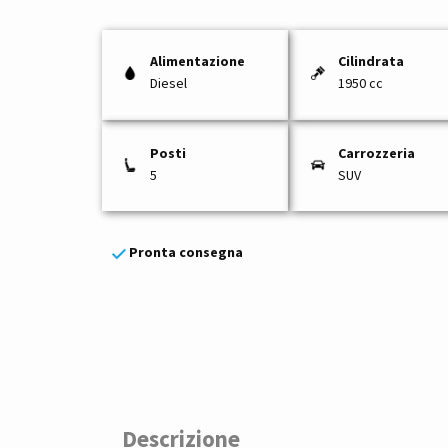
Alimentazione
Cilindrata
Diesel
1950 cc
Posti
Carrozzeria
5
SUV
Pronta consegna
Descrizione