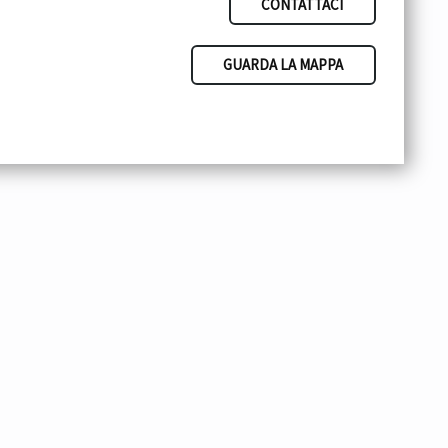
CONTATTACI
GUARDA LA MAPPA