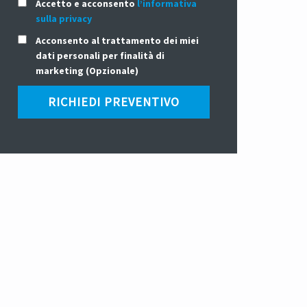
Accetto e acconsento
l’informativa
sulla privacy
Acconsento al trattamento dei miei
dati personali per finalità di
marketing (Opzionale)
RICHIEDI PREVENTIVO