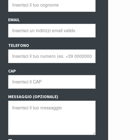
EMAIL
TELEFONO
CAP
MESSAGGIO (OPZIONALE)