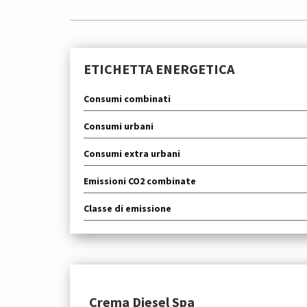
ETICHETTA ENERGETICA
Consumi combinati
Consumi urbani
Consumi extra urbani
Emissioni CO2 combinate
Classe di emissione
Crema Diesel Spa