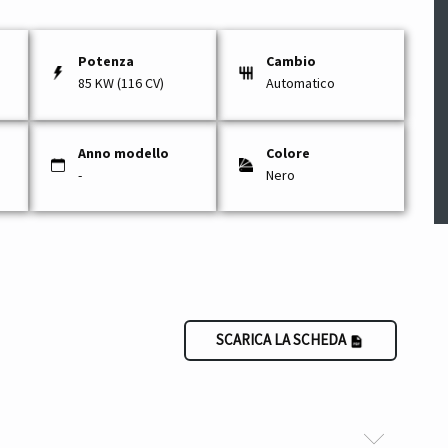
Potenza
Cambio
85 KW (116 CV)
Automatico
Anno modello
Colore
-
Nero
SCARICA LA SCHEDA