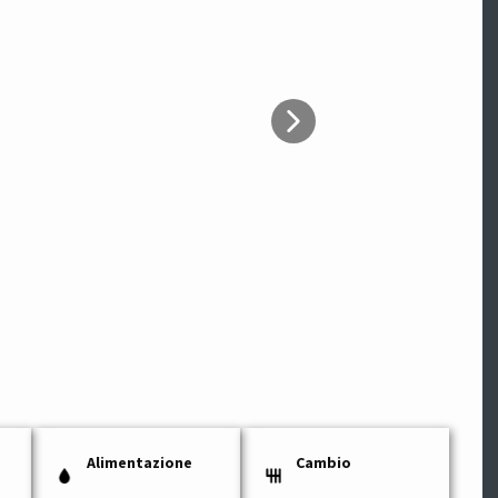
Alimentazione
Cambio