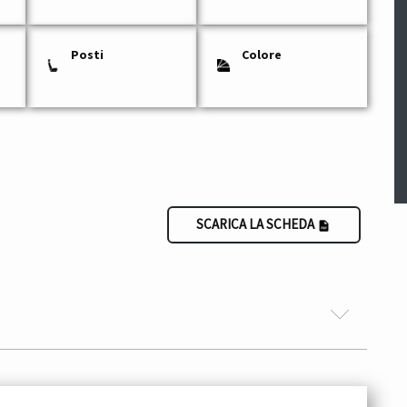
Posti
Colore
SCARICA LA SCHEDA