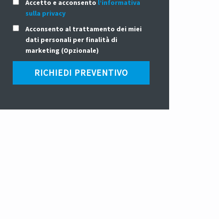
Accetto e acconsento
l’informativa
sulla privacy
Acconsento al trattamento dei miei
dati personali per finalità di
marketing (Opzionale)
RICHIEDI PREVENTIVO