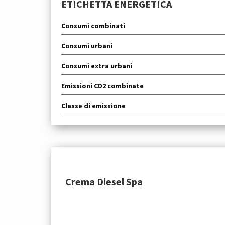
ETICHETTA ENERGETICA
Consumi combinati
Consumi urbani
Consumi extra urbani
Emissioni CO2 combinate
Classe di emissione
Crema Diesel Spa