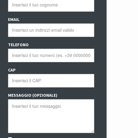
EMAIL
TELEFONO
CAP
MESSAGGIO (OPZIONALE)