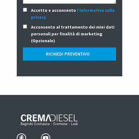
Accetto e acconsento
l’informativa sulla
privacy
Acconsento al trattamento dei miei dati
personali per finalità di marketing
(Opzionale)
RICHIEDI PREVENTIVO