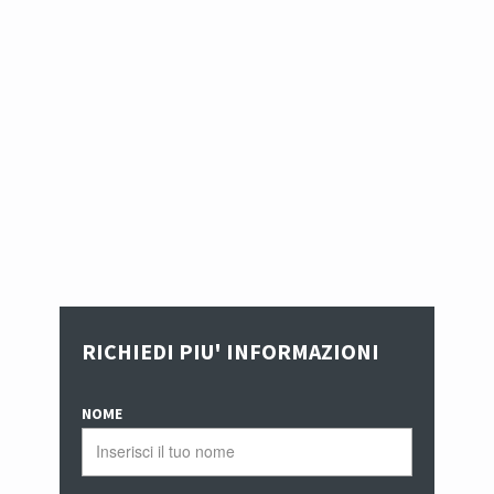
RICHIEDI PIU' INFORMAZIONI
NOME