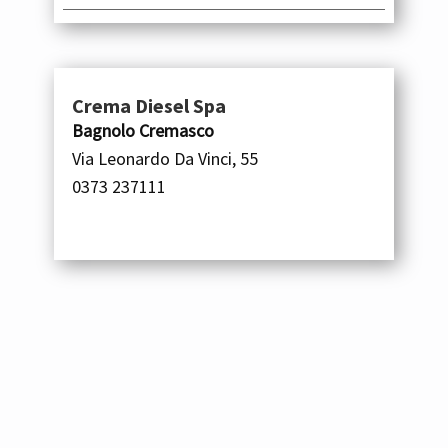
Crema Diesel Spa
Bagnolo Cremasco
Via Leonardo Da Vinci, 55
0373 237111