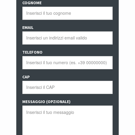
COGNOME
EMAIL
TELEFONO
CAP
MESSAGGIO (OPZIONALE)