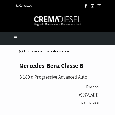
​Contattaci
Torna ai risultati di ricerca
Mercedes-Benz Classe B
B 180 d Progressive Advanced Auto
Prezzo
€ 32.500
iva inclusa