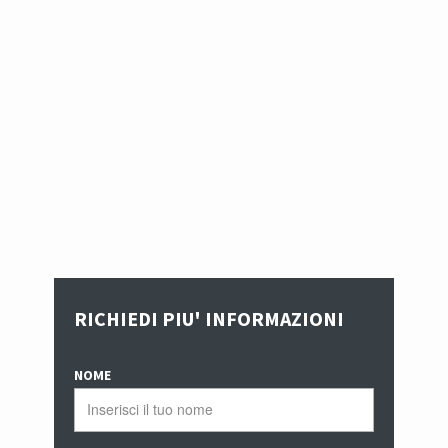
RICHIEDI PIU' INFORMAZIONI
NOME