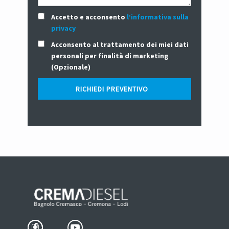
Accetto e acconsento
l’informativa sulla
privacy
Acconsento al trattamento dei miei dati
personali per finalità di marketing
(Opzionale)
RICHIEDI PREVENTIVO