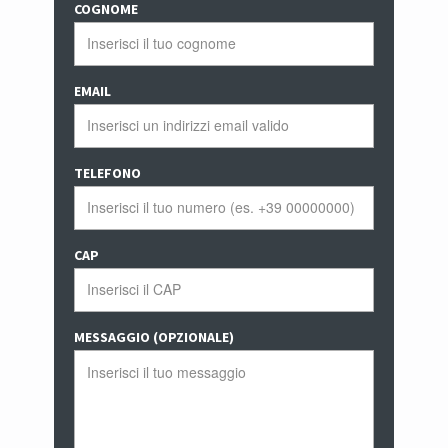
COGNOME
EMAIL
TELEFONO
CAP
MESSAGGIO (OPZIONALE)