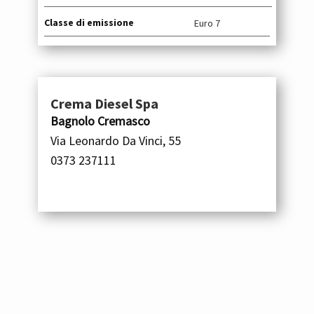
Classe di emissione
Euro 7
Crema Diesel Spa
Bagnolo Cremasco
Via Leonardo Da Vinci, 55
0373 237111