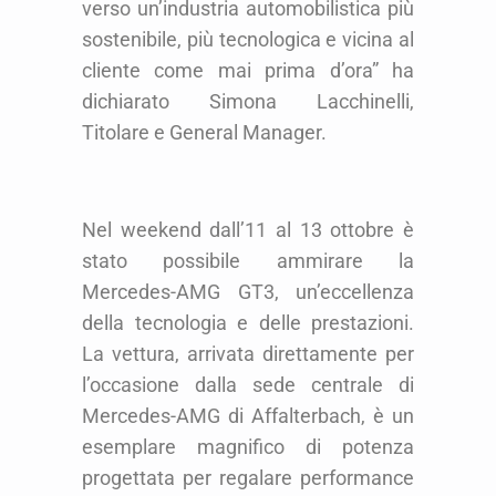
verso un’industria automobilistica più
sostenibile, più tecnologica e vicina al
cliente come mai prima d’ora” ha
dichiarato Simona Lacchinelli,
Titolare e General Manager.
Nel weekend dall’11 al 13 ottobre è
stato possibile ammirare la
Mercedes-AMG GT3, un’eccellenza
della tecnologia e delle prestazioni.
La vettura, arrivata direttamente per
l’occasione dalla sede centrale di
Mercedes-AMG di Affalterbach, è un
esemplare magnifico di potenza
progettata per regalare performance