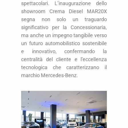
spettacolari. L’inaugurazione dello
showroom Crema Diesel MAR20X
segna non solo un traguardo
significativo per la Concessionaria,
ma anche un impegno tangibile verso
un futuro automobilistico sostenibile
e innovativo, confermando la
centralità del cliente e l’eccellenza
tecnologica che caratterizzano il
marchio Mercedes-Benz.