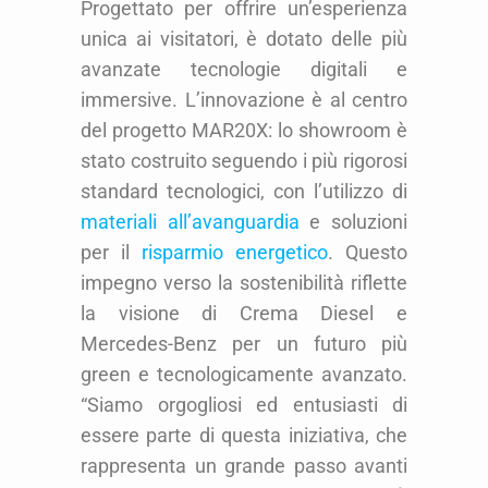
Progettato per offrire un’esperienza
unica ai visitatori, è dotato delle più
avanzate tecnologie digitali e
immersive. L’innovazione è al centro
del progetto MAR20X: lo showroom è
stato costruito seguendo i più rigorosi
standard tecnologici, con l’utilizzo di
materiali all’avanguardia
e soluzioni
per il
risparmio energetico
. Questo
impegno verso la sostenibilità riflette
la visione di Crema Diesel e
Mercedes-Benz per un futuro più
green e tecnologicamente avanzato.
“Siamo orgogliosi ed entusiasti di
essere parte di questa iniziativa, che
rappresenta un grande passo avanti