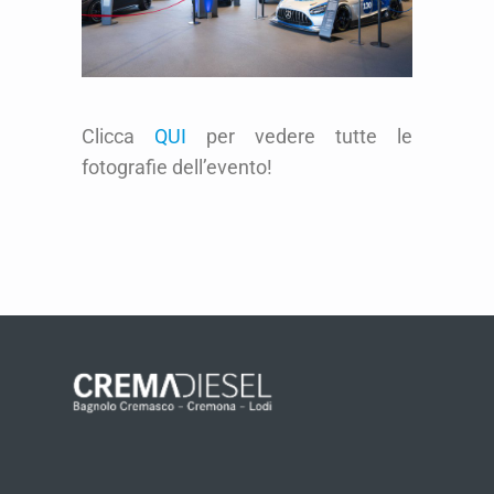
Clicca
QUI
per vedere tutte le
fotografie dell’evento!