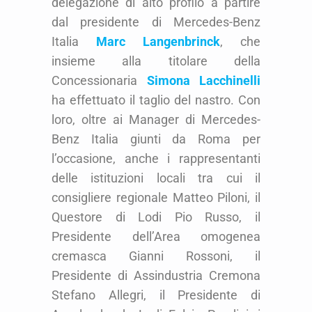
delegazione di alto profilo a partire
dal presidente di Mercedes-Benz
Italia
Marc Langenbrinck
, che
insieme alla titolare della
Concessionaria
Simona Lacchinelli
ha effettuato il taglio del nastro. Con
loro, oltre ai Manager di Mercedes-
Benz Italia giunti da Roma per
l’occasione, anche i rappresentanti
delle istituzioni locali tra cui il
consigliere regionale Matteo Piloni, il
Questore di Lodi Pio Russo, il
Presidente dell’Area omogenea
cremasca Gianni Rossoni, il
Presidente di Assindustria Cremona
Stefano Allegri, il Presidente di