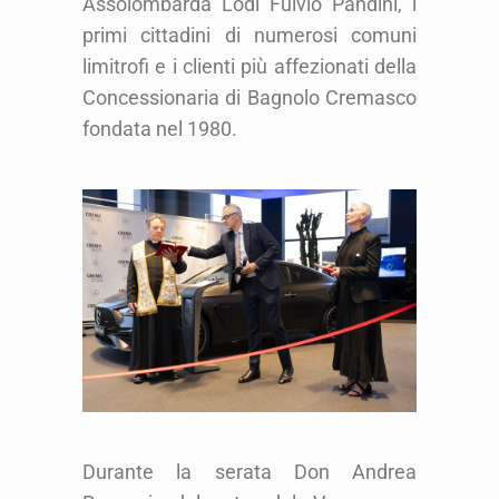
Assolombarda Lodi Fulvio Pandini, i
primi cittadini di numerosi comuni
limitrofi e i clienti più affezionati della
Concessionaria di Bagnolo Cremasco
fondata nel 1980.
Durante la serata Don Andrea