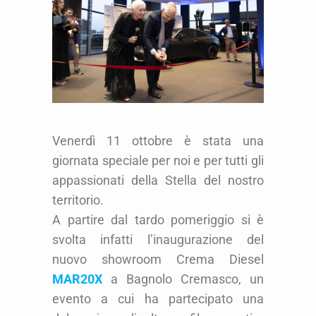
Venerdì 11 ottobre è stata una
giornata speciale per noi e per tutti gli
appassionati della Stella del nostro
territorio.
A partire dal tardo pomeriggio si è
svolta infatti l’inaugurazione del
nuovo showroom Crema Diesel
MAR20X
a Bagnolo Cremasco, un
evento a cui ha partecipato una