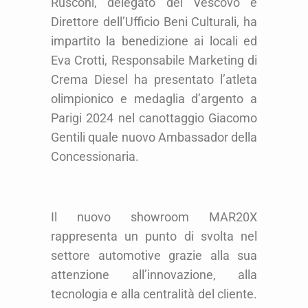
Rusconi, delegato del Vescovo e
Direttore dell’Ufficio Beni Culturali, ha
impartito la benedizione ai locali ed
Eva Crotti, Responsabile Marketing di
Crema Diesel ha presentato l’atleta
olimpionico e medaglia d’argento a
Parigi 2024 nel canottaggio Giacomo
Gentili quale nuovo Ambassador della
Concessionaria.
Il nuovo showroom MAR20X
rappresenta un punto di svolta nel
settore automotive grazie alla sua
attenzione all’innovazione, alla
tecnologia e alla centralità del cliente.