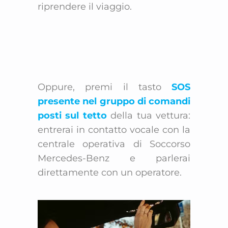
riprendere il viaggio.
Oppure, premi il tasto
SOS
presente nel gruppo di comandi
posti sul tetto
della tua vettura:
entrerai in contatto vocale con la
centrale operativa di Soccorso
Mercedes-Benz e parlerai
direttamente con un operatore.