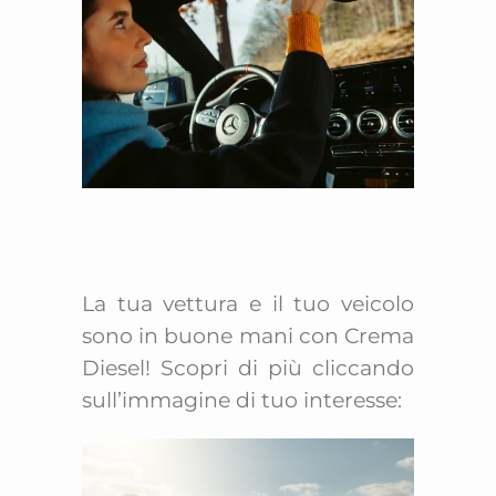
La tua vettura e il tuo veicolo
sono in buone mani con Crema
Diesel! Scopri di più cliccando
sull’immagine di tuo interesse: