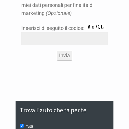
miei dati personali per finalità di
marketing
(Opzionale)
Inserisci di seguito il codice:
Trova l'auto che fa per te
Tutti