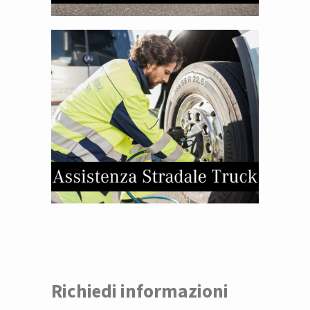
Richiedi informazioni