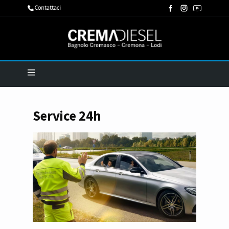
​Contattaci
Service 24h