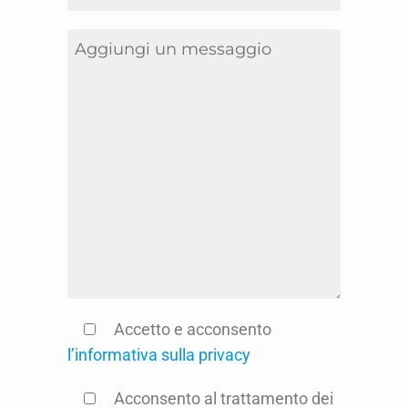
Accetto e acconsento
l’informativa sulla privacy
Acconsento al trattamento dei