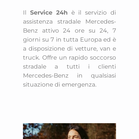
Il
Service 24h
è il servizio di
assistenza stradale Mercedes-
Benz attivo 24 ore su 24, 7
giorni su 7 in tutta Europa ed è
a disposizione di vetture, van e
truck. Offre un rapido soccorso
stradale a tutti i clienti
Mercedes-Benz in qualsiasi
situazione di emergenza.