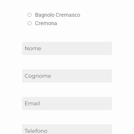
Bagnolo Cremasco
Cremona